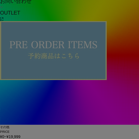
お問い合わせ
OUTLET
その他
PRICE
¥0~¥19,999