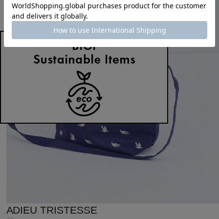
ADIEU TRISTESSE