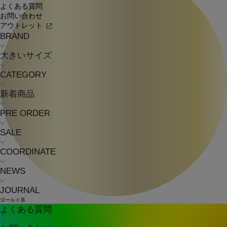
よくある質問
お問い合わせ
アウトレット
BRAND
大きいサイズ
CATEGORY
新着商品
PRE ORDER
SALE
COORDINATE
NEWS
JOURNAL
ゴールド系
よくある質問