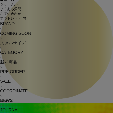
ジャーナル
よくある質問
お問い合わせ
アウトレット
BRAND
COMING SOON
大きいサイズ
CATEGORY
新着商品
PRE ORDER
SALE
COORDINATE
NEWS
ゴールド系
JOURNAL