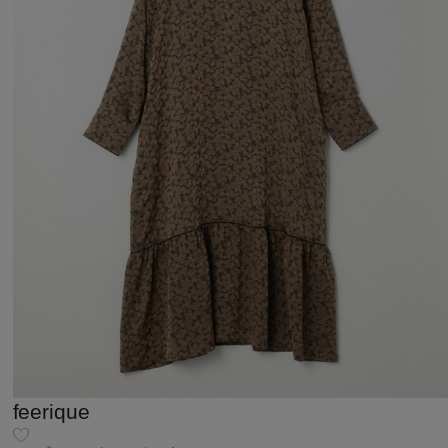
feerique