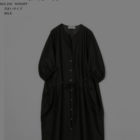
¥23,100
50%OFF
大きいサイズ
SALE