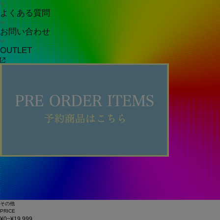
よくある質問
お問い合わせ
OUTLET
その他
PRICE
¥0~¥19,999