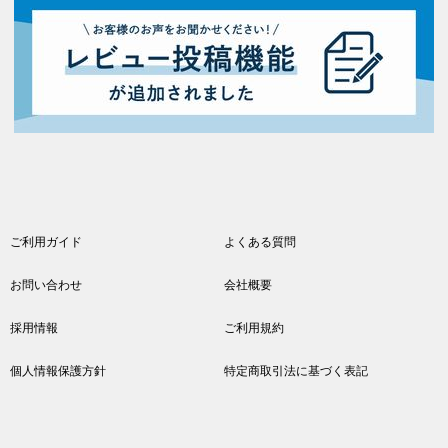
ご利用ガイド
よくある質問
お問い合わせ
会社概要
採用情報
ご利用規約
個人情報保護方針
特定商取引法に基づく表記