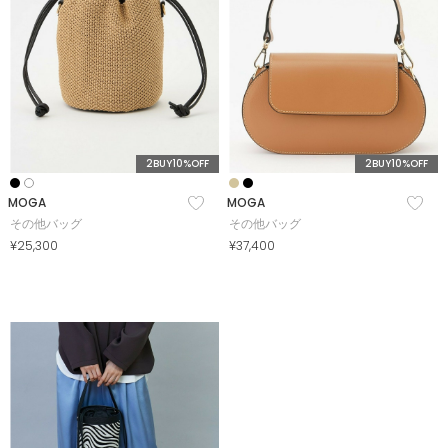
2BUY10%OFF
2BUY10%OFF
MOGA
MOGA
その他バッグ
その他バッグ
¥25,300
¥37,400