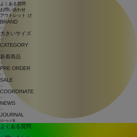
よくある質問
お問い合わせ
アウトレット
BRAND
大きいサイズ
CATEGORY
新着商品
PRE ORDER
SALE
COORDINATE
NEWS
JOURNAL
ゴールド系
よくある質問