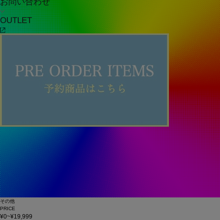
お問い合わせ
OUTLET
その他
PRICE
¥0~¥19,999