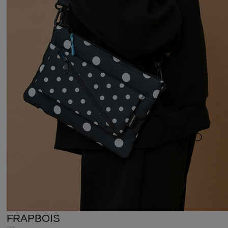
FRAPBOIS