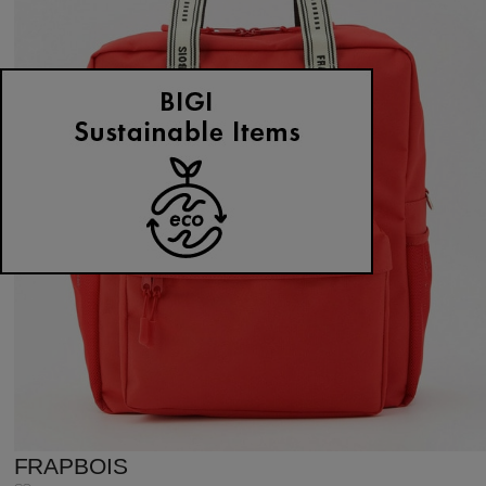
FRAPBOIS