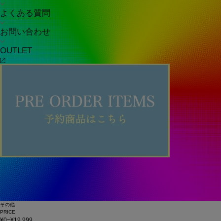
よくある質問
お問い合わせ
OUTLET
その他
PRICE
¥0~¥19,999