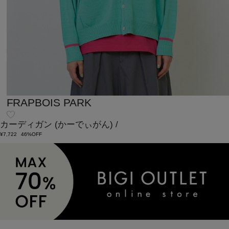
FRAPBOIS PARK
カーディガン
(かーでぃがん)
/
¥7,722
46%OFF