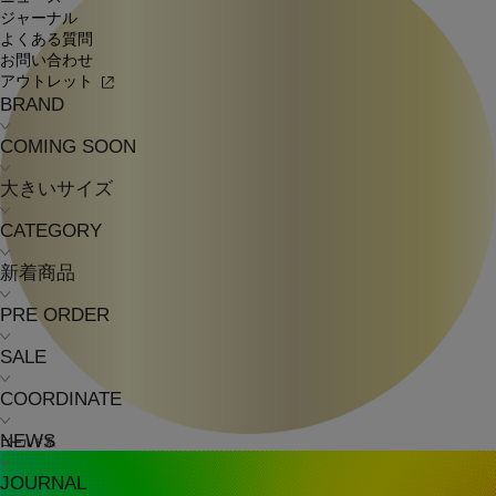
ジャーナル
よくある質問
お問い合わせ
アウトレット
BRAND
COMING SOON
大きいサイズ
CATEGORY
新着商品
PRE ORDER
SALE
COORDINATE
NEWS
ゴールド系
JOURNAL