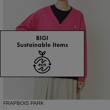
FRAPBOIS PARK