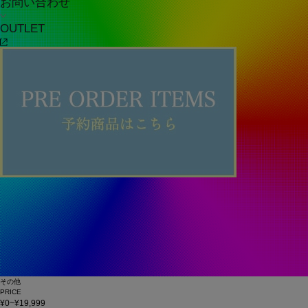
お問い合わせ
OUTLET
その他
PRICE
¥0~¥19,999