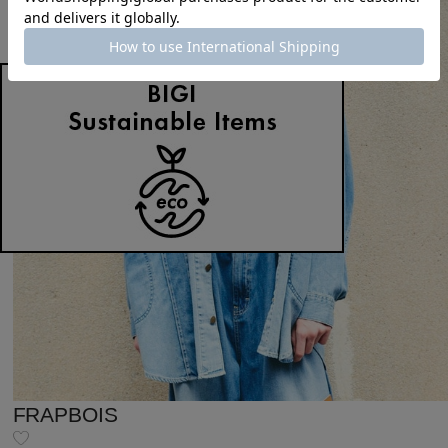
FRAPBOIS