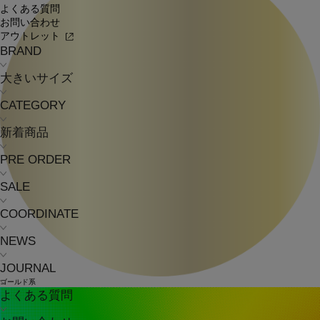
よくある質問
お問い合わせ
アウトレット
BRAND
大きいサイズ
CATEGORY
新着商品
PRE ORDER
SALE
COORDINATE
NEWS
JOURNAL
ゴールド系
よくある質問