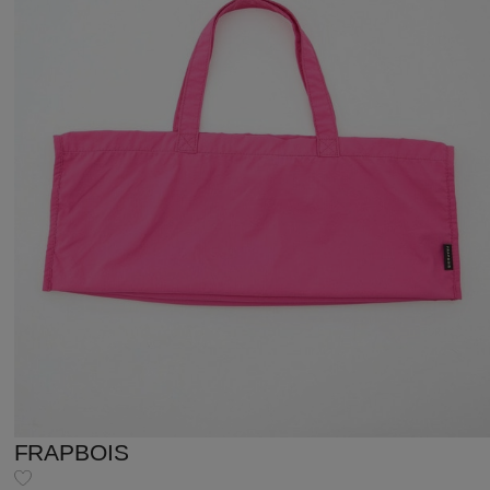
FRAPBOIS