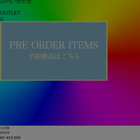
お問い合わせ
OUTLET
その他
PRICE
¥0~¥19,999