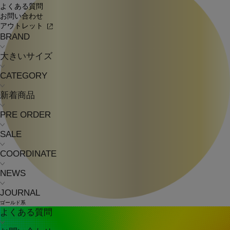
よくある質問
お問い合わせ
アウトレット
BRAND
大きいサイズ
CATEGORY
新着商品
PRE ORDER
SALE
COORDINATE
NEWS
JOURNAL
ゴールド系
よくある質問