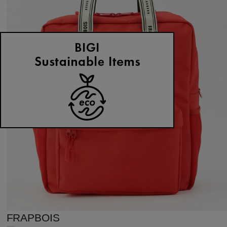
FRAPBOIS