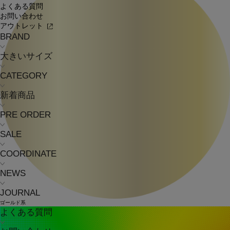
よくある質問
お問い合わせ
アウトレット
BRAND
大きいサイズ
CATEGORY
新着商品
PRE ORDER
SALE
COORDINATE
NEWS
JOURNAL
ゴールド系
よくある質問