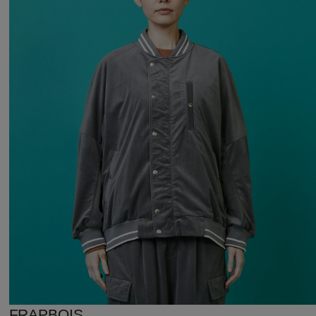
FRAPBOIS