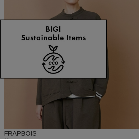
FRAPBOIS