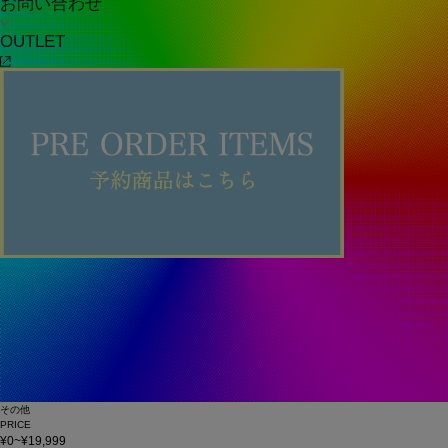
お問い合わせ
OUTLET
その他
PRICE
¥0~¥19,999