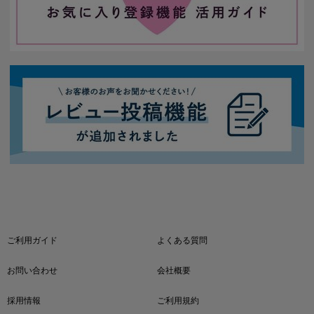
ご利用ガイド
よくある質問
お問い合わせ
会社概要
採用情報
ご利用規約