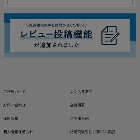
ご利用ガイド
よくある質問
お問い合わせ
会社概要
採用情報
ご利用規約
個人情報保護方針
特定商取引法に基づく表記