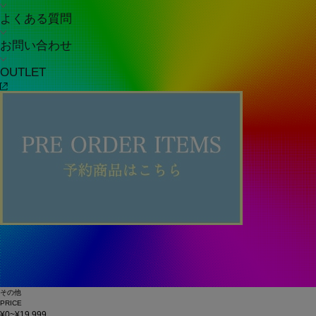
よくある質問
お問い合わせ
OUTLET
その他
PRICE
¥0~¥19,999