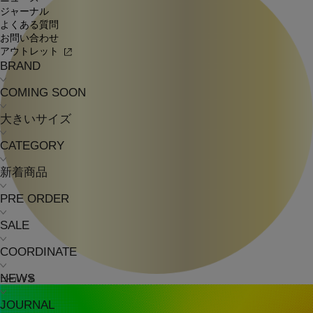
ジャーナル
よくある質問
お問い合わせ
アウトレット
BRAND
COMING SOON
大きいサイズ
CATEGORY
新着商品
PRE ORDER
SALE
COORDINATE
NEWS
ゴールド系
JOURNAL