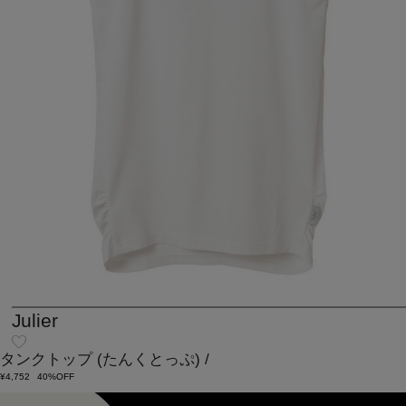
Julier
タンクトップ
(たんくとっぷ)
/
¥4,752
40%OFF