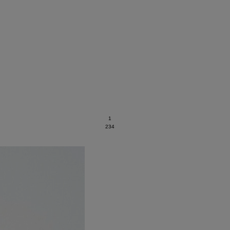
1
2
3
4