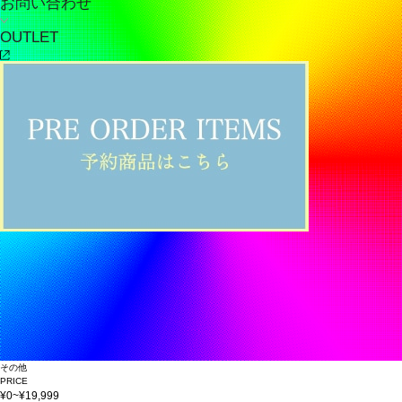
お問い合わせ
OUTLET
その他
PRICE
¥0~¥19,999