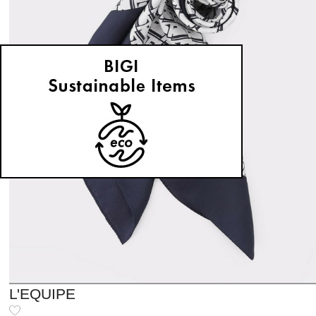
L'EQUIPE