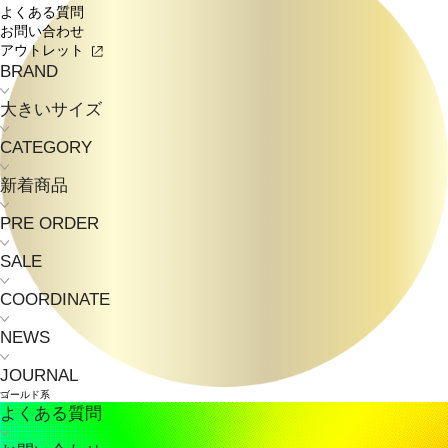
よくある質問
お問い合わせ
アウトレット
BRAND
大きいサイズ
CATEGORY
新着商品
PRE ORDER
SALE
COORDINATE
NEWS
JOURNAL
ゴールド系
よくある質問