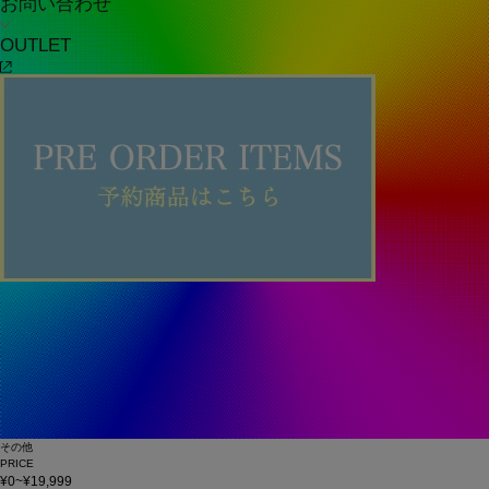
お問い合わせ
OUTLET
その他
PRICE
¥0~¥19,999