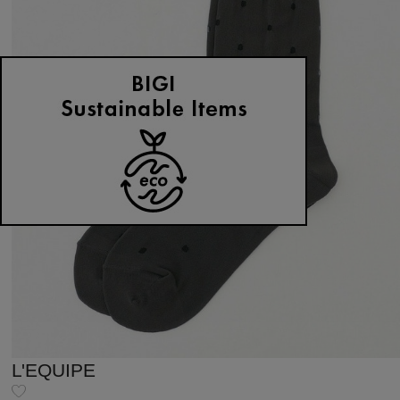
L'EQUIPE