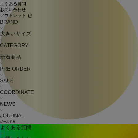
よくある質問
お問い合わせ
アウトレット
BRAND
大きいサイズ
CATEGORY
新着商品
PRE ORDER
SALE
COORDINATE
NEWS
JOURNAL
ゴールド系
よくある質問