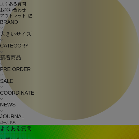
よくある質問
お問い合わせ
アウトレット
BRAND
大きいサイズ
CATEGORY
新着商品
PRE ORDER
SALE
COORDINATE
NEWS
JOURNAL
ゴールド系
よくある質問