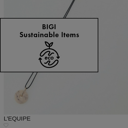
L'EQUIPE