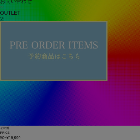
お問い合わせ
OUTLET
その他
PRICE
¥0~¥19,999