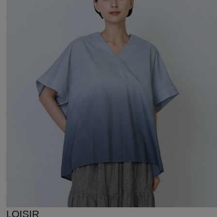
LOISIR