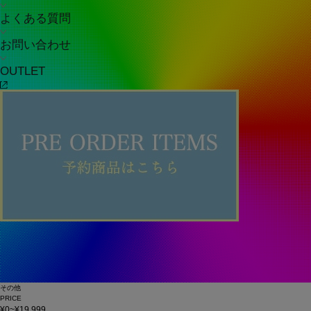
よくある質問
お問い合わせ
OUTLET
その他
PRICE
¥0~¥19,999