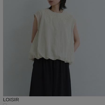
LOISIR