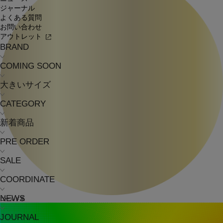
ジャーナル
よくある質問
お問い合わせ
アウトレット
BRAND
COMING SOON
大きいサイズ
CATEGORY
新着商品
PRE ORDER
SALE
COORDINATE
NEWS
ゴールド系
JOURNAL