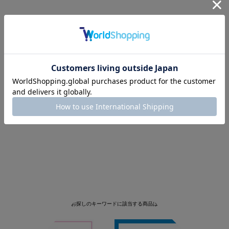
申し訳ございません。お探しのキーワードに該当する商品はございませんでした。