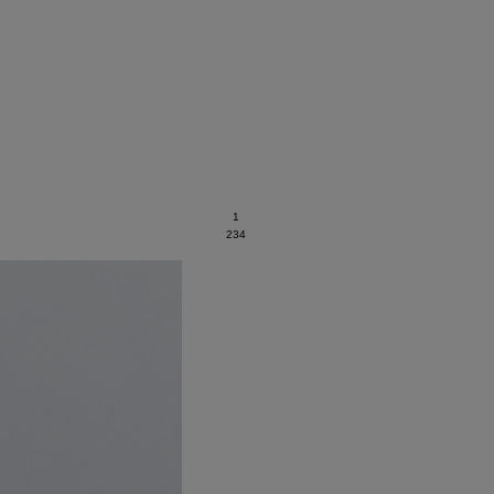
1
2
3
4