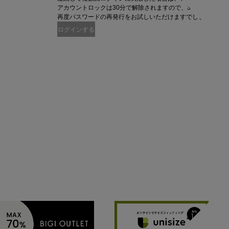
アカウントロックは30分で解除されますので、30分以上時間
再度パスワードの再発行をお試しいただけますでしょうか。
ログインする