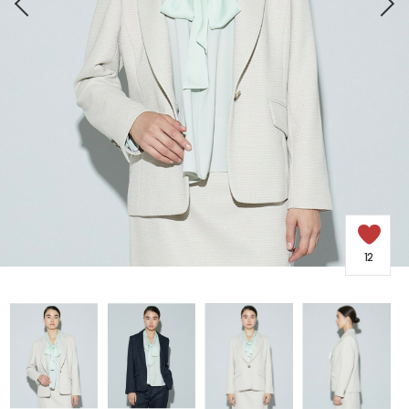
COORDINATE
NEWS
JOURNAL
よくある質問
12
お問い合わせ
OUTLET