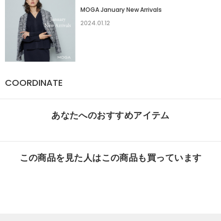
MOGA January New Arrivals
2024.01.12
COORDINATE
あなたへのおすすめアイテム
この商品を見た人はこの商品も買っています