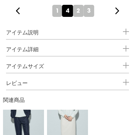
1
4
2
3
アイテム説明
アイテム詳細
アイテムサイズ
レビュー
関連商品