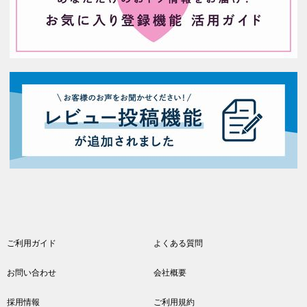
ご利用ガイド
よくある質問
お問い合わせ
会社概要
採用情報
ご利用規約