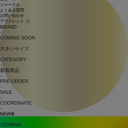
ジャーナル
よくある質問
お問い合わせ
アウトレット
BRAND
COMING SOON
大きいサイズ
CATEGORY
新着商品
PRE ORDER
SALE
COORDINATE
NEWS
ゴールド系
JOURNAL