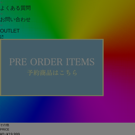
よくある質問
お問い合わせ
OUTLET
その他
PRICE
¥0~¥19,999