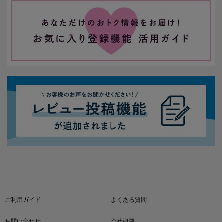
ご利用ガイド
よくある質問
お問い合わせ
会社概要