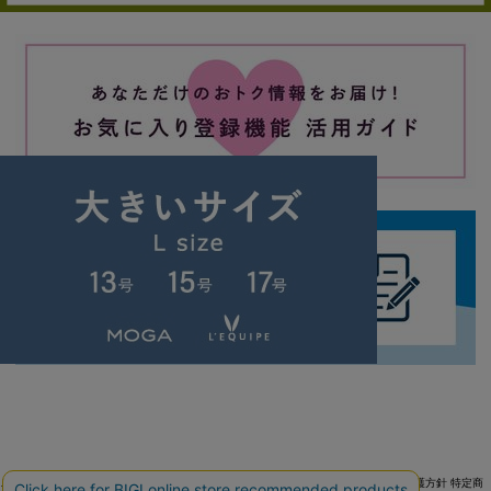
ご利用ガイド
よくある質問
お問い合わせ
会社概要
採用情報
ご利用規約
個人情報保護方針
特定商