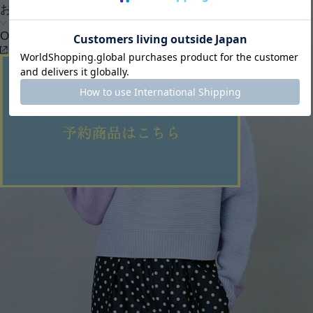
お問い合わせ
OUTLET