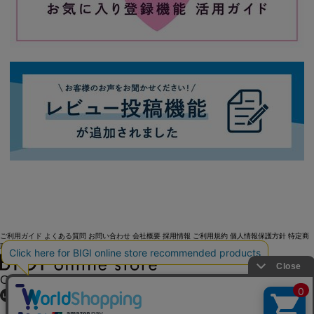
ご利用ガイド
よくある質問
お問い合わせ
会社概要
採用情報
ご利用規約
個人情報保護方針
特定商
取引法に基づく表記
OFFICIAL SNS
Copyright (C) BIGI. Co.,Ltd. All Rights Reserved.