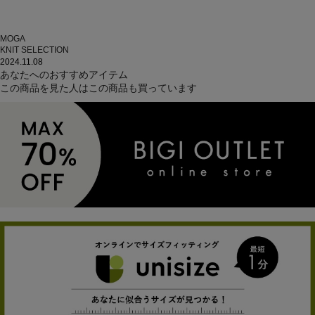
MOGA
KNIT SELECTION
2024.11.08
あなたへのおすすめアイテム
この商品を見た人はこの商品も買っています