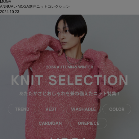
MOGA
ANNUAL×MOGA別注ニットコレクション
2024.10.23