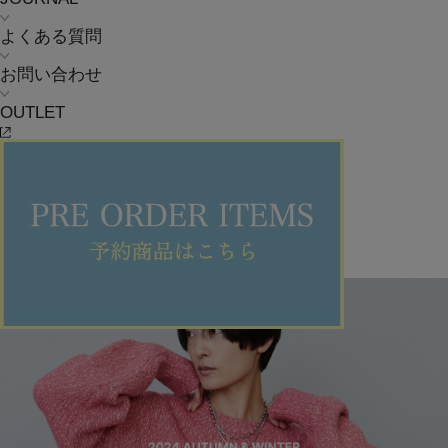
よくある質問
お問い合わせ
OUTLET
MOGA
ANNUAL×MOGA別注ニットコレクション
2024.10.23