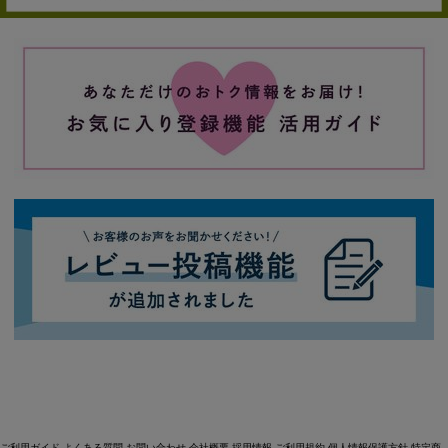
ご利用ガイド
よくある質問
お問い合わせ
会社概要
採用情報
ご利用規約
個人情報保護方針
特定商