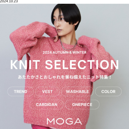
2024.10.23