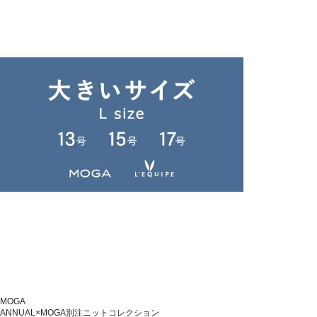
MOGA
ANNUAL×MOGA別注ニットコレクション