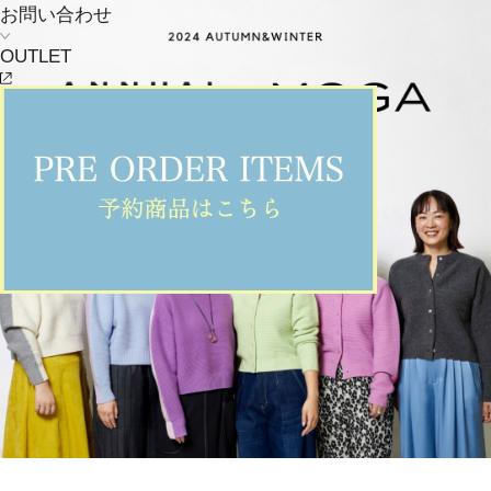
お問い合わせ
OUTLET