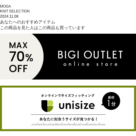
MOGA
KNIT SELECTION
2024.11.08
あなたへのおすすめアイテム
この商品を見た人はこの商品も買っています