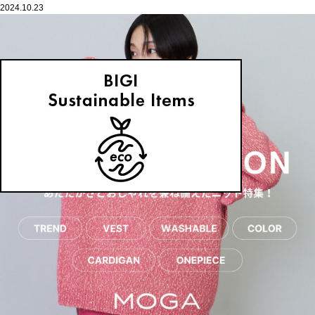
2024.10.23