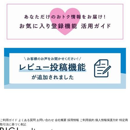
ご利用ガイド
よくある質問
お問い合わせ
会社概要
採用情報
ご利用規約
個人情報保護方針
特定商
取引法に基づく表記