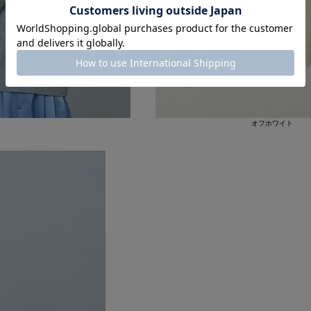
オフホワイト