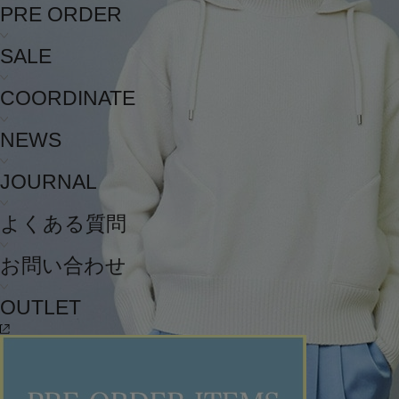
PRE ORDER
SALE
COORDINATE
NEWS
JOURNAL
よくある質問
お問い合わせ
OUTLET