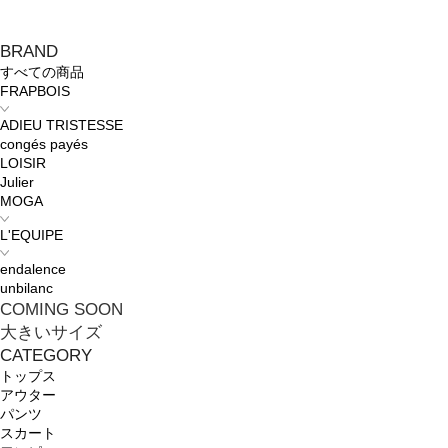
BRAND
すべての商品
FRAPBOIS
ADIEU TRISTESSE
congés payés
LOISIR
Julier
MOGA
L'EQUIPE
endalence
unbilanc
COMING SOON
大きいサイズ
CATEGORY
トップス
アウター
パンツ
スカート