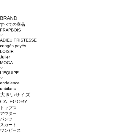
BRAND
すべての商品
FRAPBOIS
ADIEU TRISTESSE
congés payés
LOISIR
Julier
MOGA
L'EQUIPE
endalence
unbilanc
大きいサイズ
CATEGORY
トップス
アウター
パンツ
スカート
ワンピース