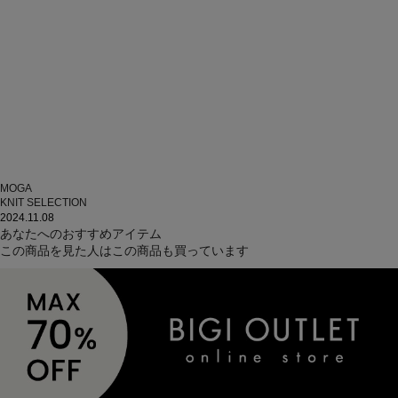
MOGA
KNIT SELECTION
2024.11.08
あなたへのおすすめアイテム
この商品を見た人はこの商品も買っています