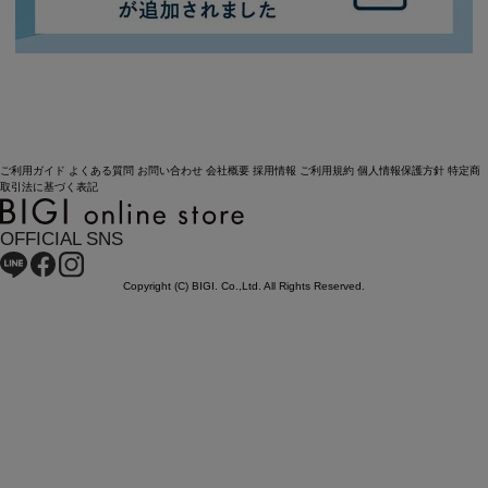
ご利用ガイド
よくある質問
お問い合わせ
会社概要
採用情報
ご利用規約
個人情報保護方針
特定商
取引法に基づく表記
OFFICIAL SNS
Copyright (C) BIGI. Co.,Ltd. All Rights Reserved.