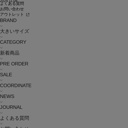
2024.11.08
よくある質問
お問い合わせ
アウトレット
BRAND
大きいサイズ
CATEGORY
新着商品
PRE ORDER
SALE
COORDINATE
NEWS
JOURNAL
よくある質問