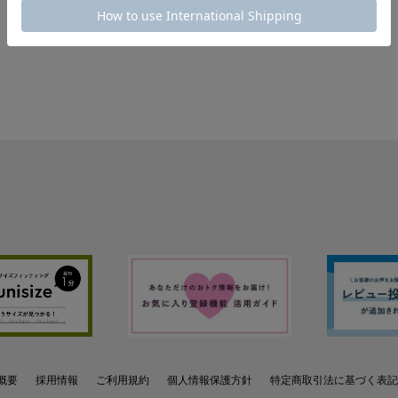
概要
採用情報
ご利用規約
個人情報保護方針
特定商取引法に基づく表記