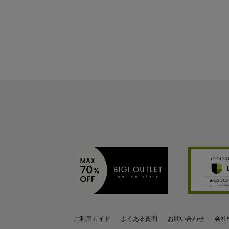
ご利用ガイド
よくある質問
お問い合わせ
会社