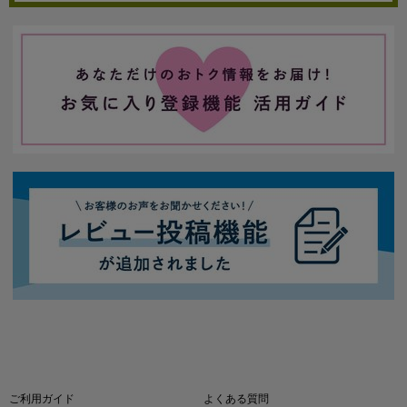
ご利用ガイド
よくある質問