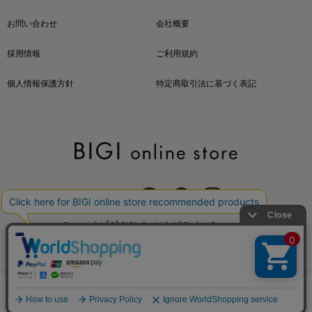
お問い合わせ
会社概要
採用情報
ご利用規約
個人情報保護方針
特定商取引法に基づく表記
OFFICIAL SNS
Copyright (C) BIGI. Co.,Ltd. All Rights Reserved.