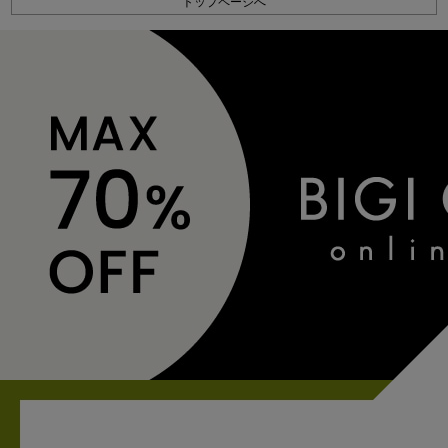
トップページへ