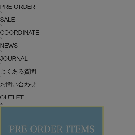
PRE ORDER
SALE
COORDINATE
NEWS
JOURNAL
よくある質問
お問い合わせ
OUTLET