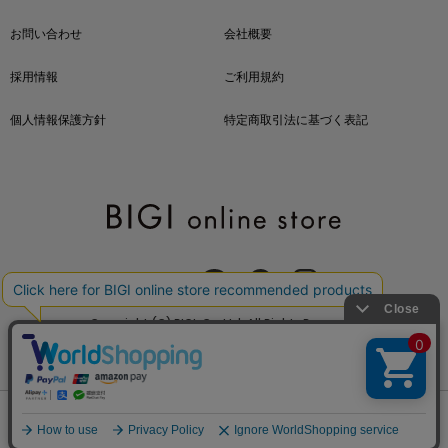
お問い合わせ
会社概要
採用情報
ご利用規約
個人情報保護方針
特定商取引法に基づく表記
OFFICIAL SNS
Copyright (C) BIGI. Co.,Ltd. All Rights Reserved.