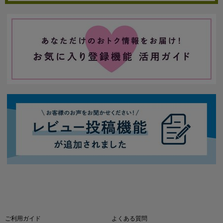
ご利用ガイド
よくある質問