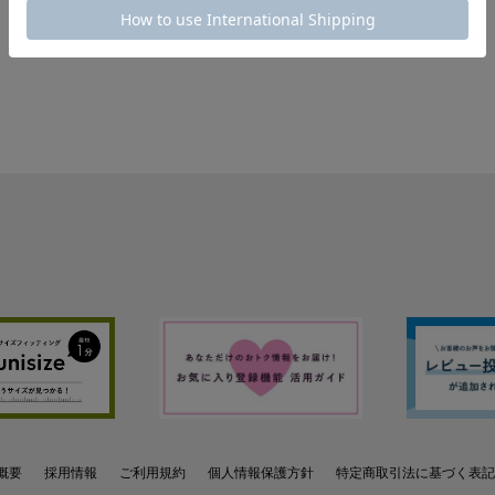
概要
採用情報
ご利用規約
個人情報保護方針
特定商取引法に基づく表記