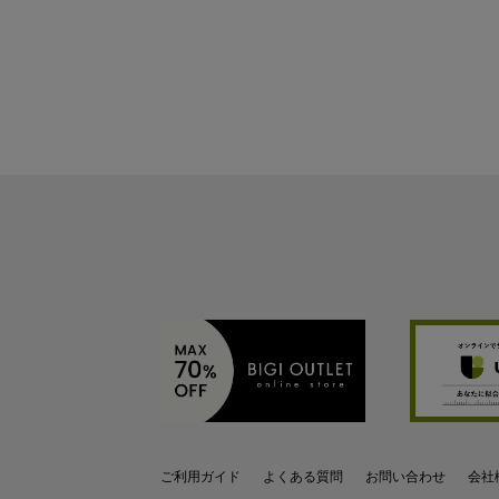
ご利用ガイド
よくある質問
お問い合わせ
会社