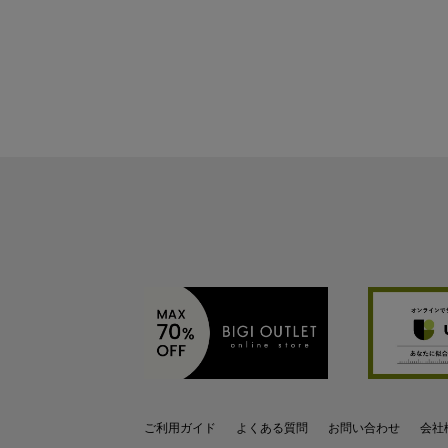
ご利用ガイド
よくある質問
お問い合わせ
会社