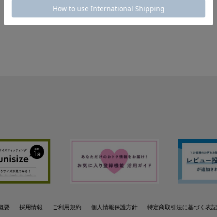
概要
採用情報
ご利用規約
個人情報保護方針
特定商取引法に基づく表記