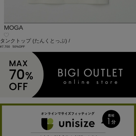
MOGA
タンクトップ
(たんくとっぷ)
/
¥7,700
50%OFF