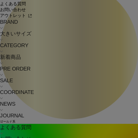
よくある質問
お問い合わせ
アウトレット
BRAND
大きいサイズ
CATEGORY
新着商品
PRE ORDER
SALE
COORDINATE
NEWS
JOURNAL
ゴールド系
よくある質問