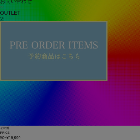
お問い合わせ
OUTLET
その他
PRICE
¥0~¥19,999