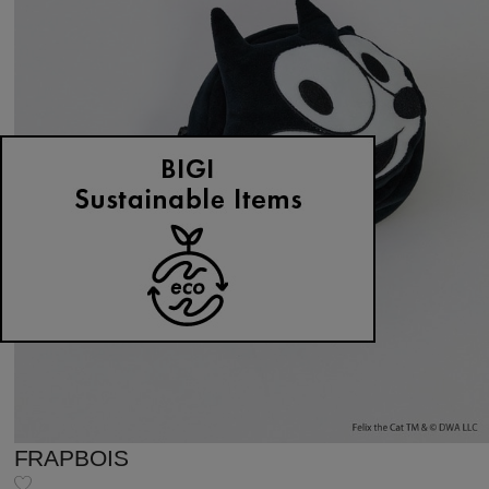
FRAPBOIS