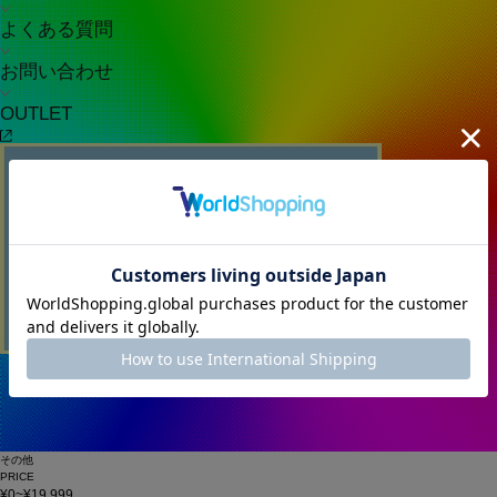
よくある質問
お問い合わせ
OUTLET
その他
PRICE
¥0~¥19,999