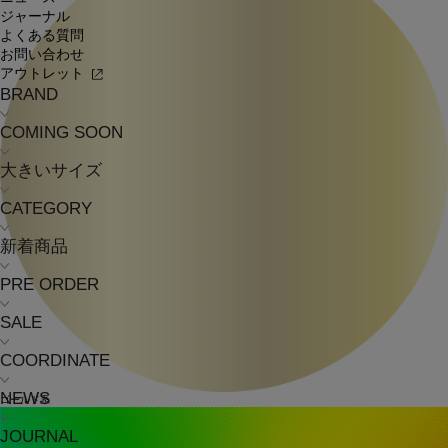
ジャーナル
よくある質問
お問い合わせ
アウトレット
BRAND
COMING SOON
大きいサイズ
CATEGORY
新着商品
PRE ORDER
SALE
COORDINATE
NEWS
ゴールド系
JOURNAL