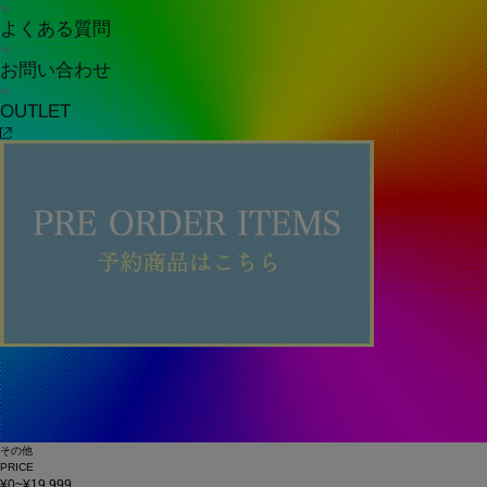
よくある質問
お問い合わせ
OUTLET
その他
PRICE
¥0~¥19,999