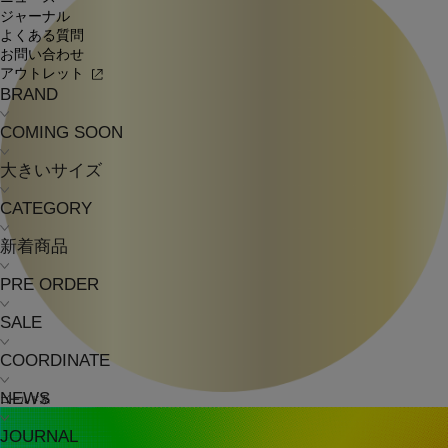
ジャーナル
よくある質問
お問い合わせ
アウトレット
BRAND
COMING SOON
大きいサイズ
CATEGORY
新着商品
PRE ORDER
SALE
COORDINATE
NEWS
ゴールド系
JOURNAL