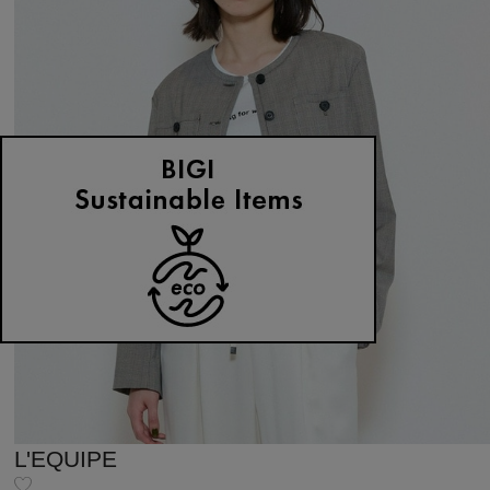
L'EQUIPE