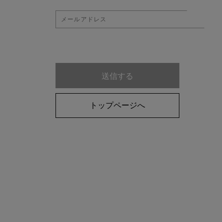
トップページへ