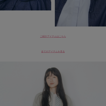
ご紹介アイテムはこちら
全てのアイテムを見る