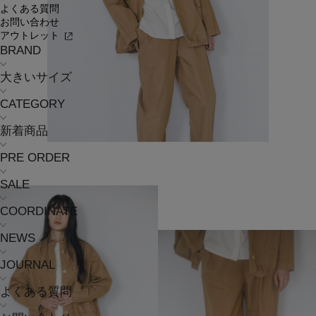
よくある質問
お問い合わせ
アウトレット
BRAND
大きいサイズ
CATEGORY
新着商品
PRE ORDER
SALE
COORDINATE
NEWS
JOURNAL
よくある質問