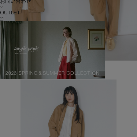
お問い合わせ
OUTLET