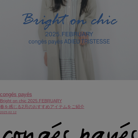
congés payés
Bright on chic 2025.FEBRUARY
春を感じる2月のおすすめアイテムをご紹介
2025.02.12