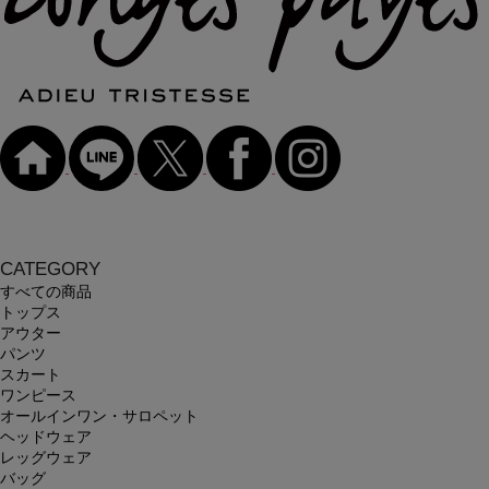
CATEGORY
すべての商品
トップス
アウター
パンツ
スカート
ワンピース
オールインワン・サロペット
ヘッドウェア
レッグウェア
バッグ