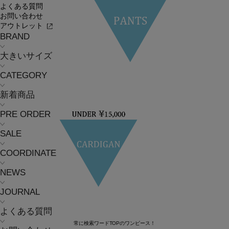
よくある質問
お問い合わせ
アウトレット
BRAND
大きいサイズ
CATEGORY
新着商品
PRE ORDER
SALE
COORDINATE
NEWS
JOURNAL
よくある質問
常に検索ワードTOPのワンピース！