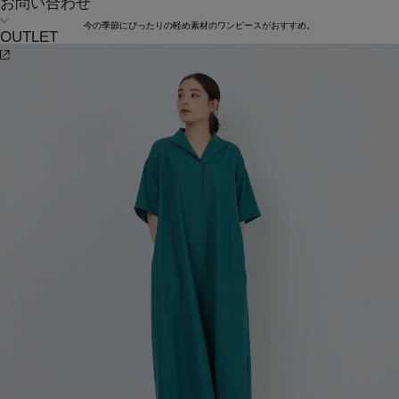
お問い合わせ
今の季節にぴったりの軽め素材のワンピースがおすすめ。
OUTLET