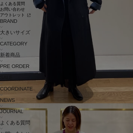
よくある質問
お問い合わせ
アウトレット
BRAND
大きいサイズ
CATEGORY
新着商品
PRE ORDER
SALE
COORDINATE
NEWS
JOURNAL
よくある質問