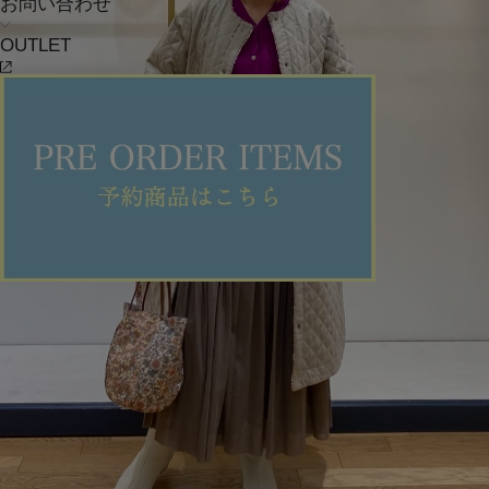
お問い合わせ
OUTLET