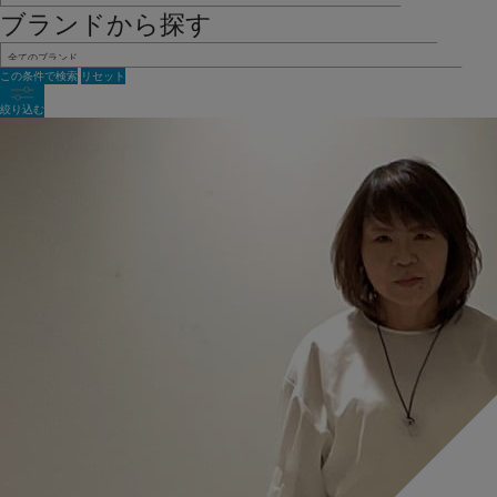
ブランドから探す
この条件で検索
リセット
絞り込む