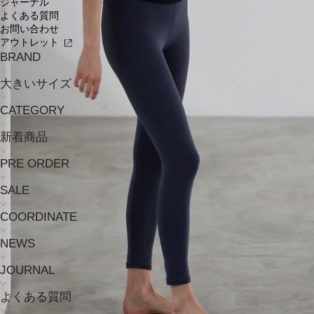
ジャーナル
よくある質問
お問い合わせ
アウトレット
BRAND
大きいサイズ
CATEGORY
新着商品
PRE ORDER
SALE
COORDINATE
NEWS
JOURNAL
よくある質問