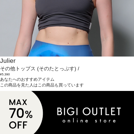
Julier
その他トップス
(そのたとっぷす)
/
¥5,390
あなたへのおすすめアイテム
この商品を見た人はこの商品も買っています