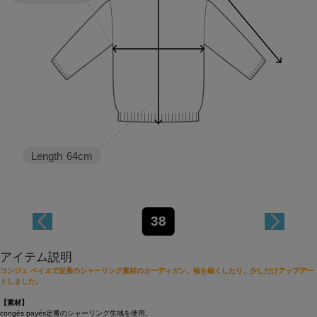
Length
64cm
38
アイテム説明
コンジェ ペイエで定番のシャーリング素材のカーディガン。袖を細くしたり、少しだけアップデー
トしました。
【素材】
congés payés定番のシャーリング生地を使用。