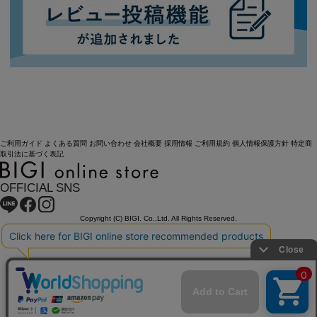
ご利用ガイド
よくある質問
お問い合わせ
会社概要
採用情報
ご利用規約
個人情報保護方針
特定商
取引法に基づく表記
OFFICIAL SNS
Copyright (C) BIGI. Co.,Ltd. All Rights Reserved.