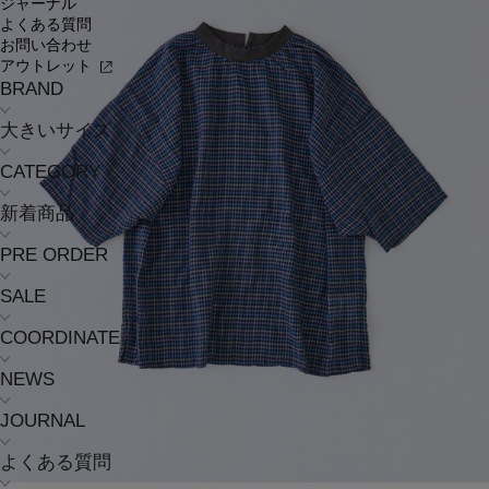
ジャーナル
よくある質問
お問い合わせ
アウトレット
BRAND
大きいサイズ
CATEGORY
新着商品
PRE ORDER
SALE
COORDINATE
NEWS
JOURNAL
よくある質問