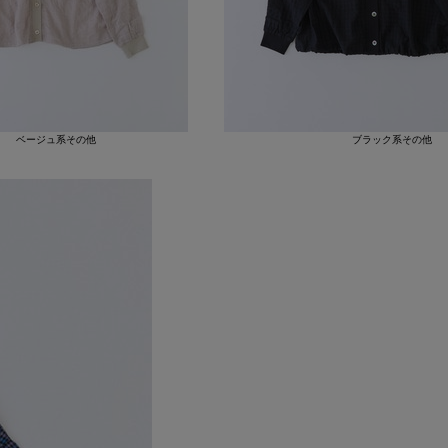
ベージュ系その他
ブラック系その他