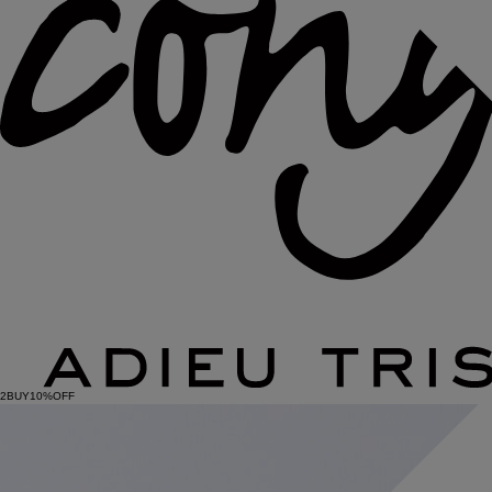
2BUY10%OFF