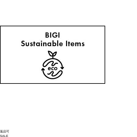
返品可
SALE