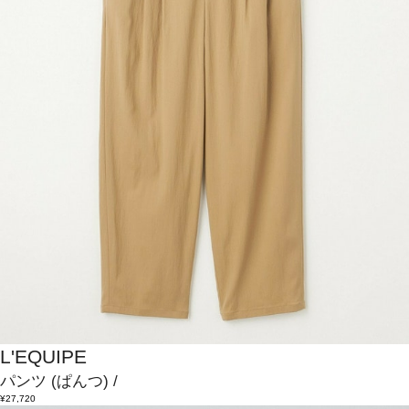
L'EQUIPE
パンツ
(ぱんつ)
/
¥27,720