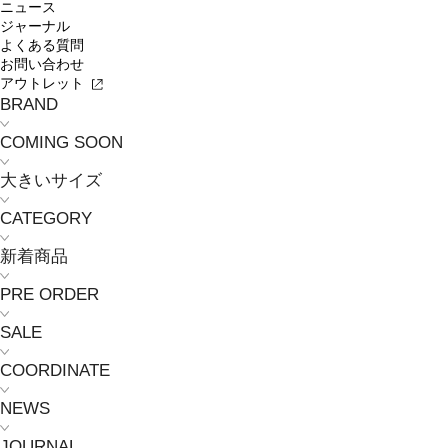
ニュース
ジャーナル
よくある質問
お問い合わせ
アウトレット
BRAND
COMING SOON
大きいサイズ
CATEGORY
新着商品
PRE ORDER
SALE
COORDINATE
NEWS
JOURNAL