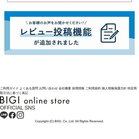
ご利用ガイド
よくある質問
お問い合わせ
会社概要
採用情報
ご利用規約
個人情報保護方針
特定商
取引法に基づく表記
OFFICIAL SNS
Copyright (C) BIGI. Co.,Ltd. All Rights Reserved.