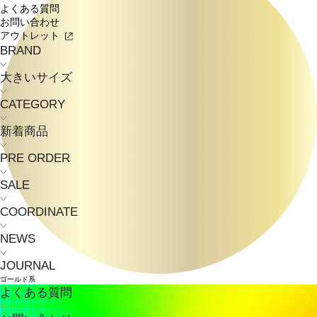
よくある質問
お問い合わせ
アウトレット
BRAND
大きいサイズ
CATEGORY
新着商品
PRE ORDER
SALE
COORDINATE
NEWS
JOURNAL
ゴールド系
よくある質問