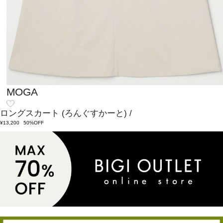
MOGA
ロングスカート
(ろんぐすかーと)
/
¥13,200
50%OFF