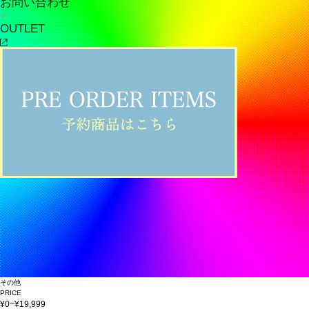
お問い合わせ
OUTLET
その他
PRICE
¥0~¥19,999